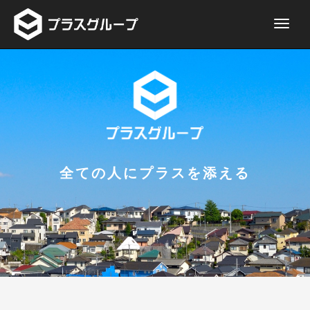
全ての人にプラスを添える