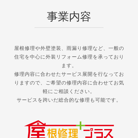
事業内容
屋根修理や外壁塗装、雨漏り修理など、一般の
住宅を中心に外装リフォーム修理を承っており
ます。
修理内容に合わせたサービス展開を行なってお
りますので、ご希望の修理内容に合わせてお気
軽にご相談ください。
サービスを跨いだ総合的な修理も可能です。