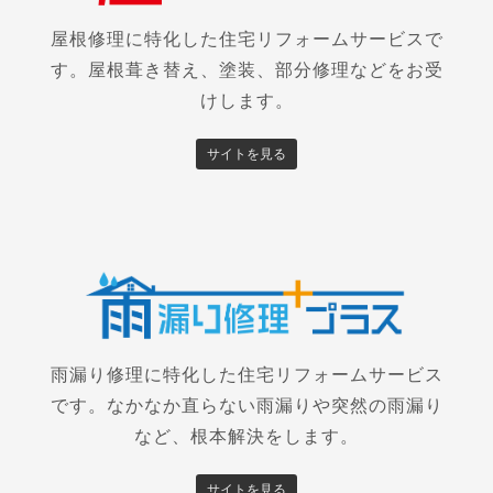
屋根修理に特化した住宅リフォームサービスで
す。屋根葺き替え、塗装、部分修理などをお受
けします。
サイトを見る
雨漏り修理に特化した住宅リフォームサービス
です。なかなか直らない雨漏りや突然の雨漏り
など、根本解決をします。
サイトを見る